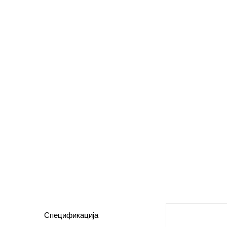
Спецификација