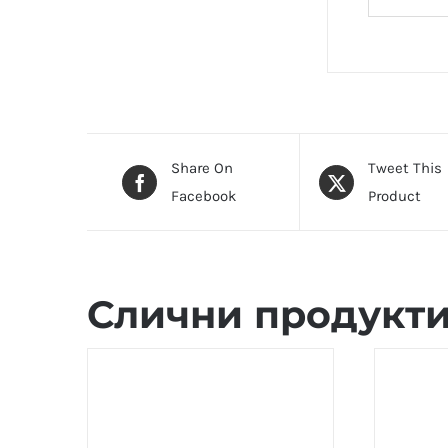
Share On
Tweet This
Facebook
Product
Слични продукт