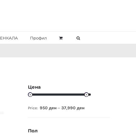
ЕНКАЛА
Профил
Цена
950 ден
37,990 ден
Price:
—
Пол