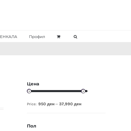
ЕНКАЛА
Профил
Цена
950 ден
37,990 ден
Price:
—
Пол