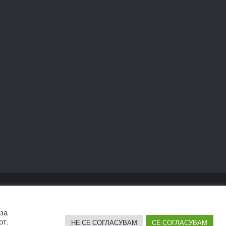
 за
от.
НЕ СЕ СОГЛАСУВАМ
СЕ СОГЛАСУВАМ