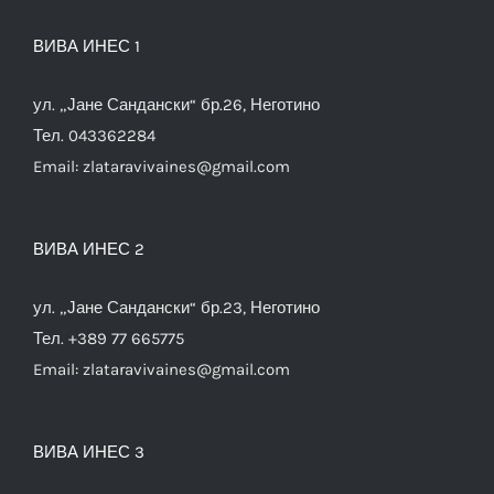
ВИВА ИНЕС 1
ул. „Јане Сандански“ бр.26, Неготино
Тел. 043362284
Email:
zlataravivaines@gmail.com
ВИВА ИНЕС 2
ул. „Јане Сандански“ бр.23, Неготино
Тел. +389 77 665775
Email:
zlataravivaines@gmail.com
ВИВА ИНЕС 3