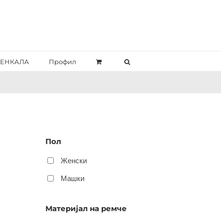
ЕНКАЛА
Профил
Пол
Женски
Машки
Материјал на ремче