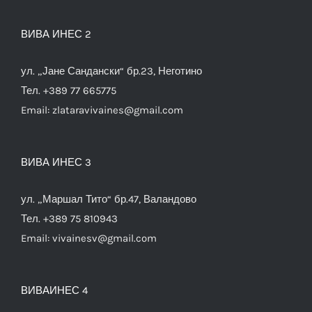
ВИВА ИНЕС 2
ул. „Јане Сандански“ бр.23, Неготино
Тел. +389 77 665775
Email:
zlataravivaines@gmail.com
ВИВА ИНЕС 3
ул. „Маршал Тито“ бр.47, Валандово
Тел. +389 75 810943
Email:
vivainesv@gmail.com
ВИВАИНЕС 4