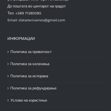
До поштата во центарот на градот
Тел. +389 71380085
Email:
zlataravivaines@gmail.com
ИНФОРМАЦИИ
Политика за приватност
Политика за колачиња
Политика за испорака
Политика за рефундирање
Услови на користење