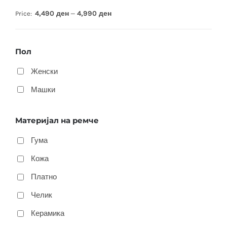
4,490 ден
4,990 ден
Price:
—
Пол
Женски
Машки
Материјал на ремче
Гума
Кожа
Платно
Челик
Керамика