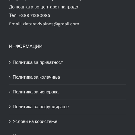
До поштата во центарот на градот
Тел. +389 71380085
Email:
zlataravivaines@gmail.com
ИНФОРМАЦИИ
Политика за приватност
Политика за колачиња
Политика за испорака
Политика за рефундирање
Услови на користење