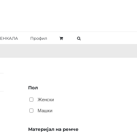
ЕНКАЛА
Профил
Пол
Женски
Машки
Материјал на ремче