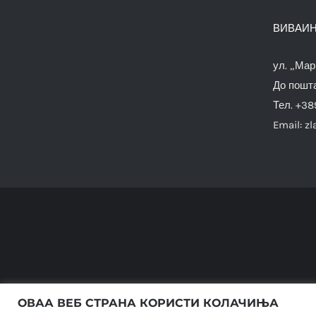
ВИВАИН
ул. „Мар
До пошта
Тел. +38
Email:
zl
ОВАА ВЕБ СТРАНА КОРИСТИ КОЛАЧИЊА