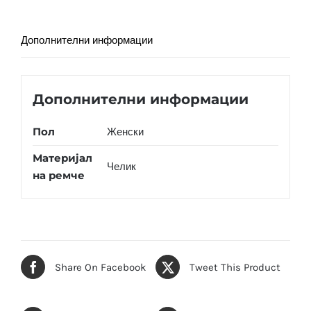
Дополнителни информации
Дополнителни информации
Пол
Женски
Материјал
Челик
на ремче
Share On Facebook
Tweet This Product