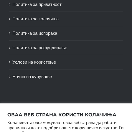
Политика за приватност
Политика за колачиња
Политика за испорака
Политика за рефундирање
Услови на користење
Начин на купување
ОВАА ВЕБ СТРАНА КОРИСТИ КОЛАЧИЊА
Колачињата овозможуваат оваа веб страна да работи
правилно и да го подобри вашето корисничко искуство. Ги