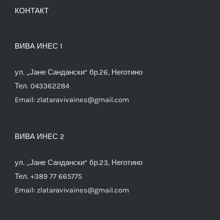
КОНТАКТ
ВИВА ИНЕС 1
ул. „Јане Сандански“ бр.26, Неготино
Тел. 043362284
Email:
zlataravivaines@gmail.com
ВИВА ИНЕС 2
ул. „Јане Сандански“ бр.23, Неготино
Тел. +389 77 665775
Email:
zlataravivaines@gmail.com