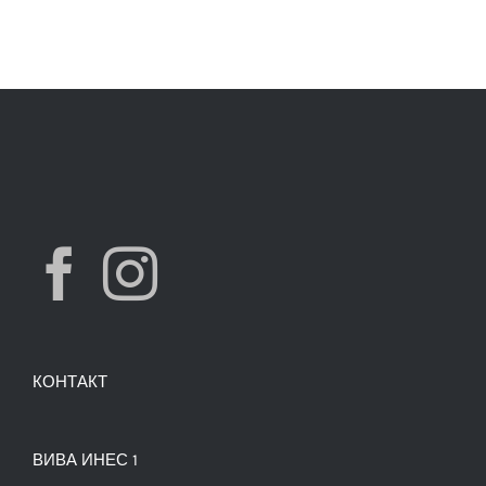
КОНТАКТ
ВИВА ИНЕС 1