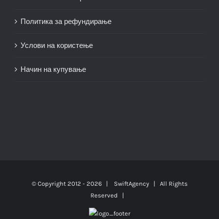
Политика за рефундирање
Услови на користење
Начин на купување
© Copyright 2012 -
2026 |
SwiftAgency
| All Rights
Reserved |