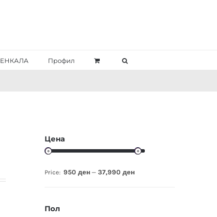
ЕНКАЛА
Профил
Цена
950 ден
37,990 ден
Price:
—
Пол