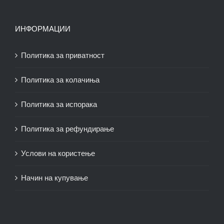
ИНФОРМАЦИИ
Политика за приватност
Политика за колачиња
Политика за испорака
Политика за рефундирање
Услови на користење
Начин на купување