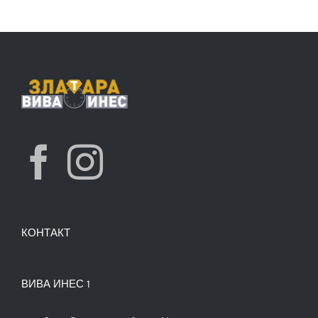
КОНТАКТ
ВИВА ИНЕС 1